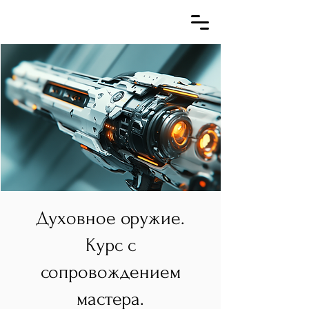
Духовное оружие.
Курс с
сопровождением
мастера.