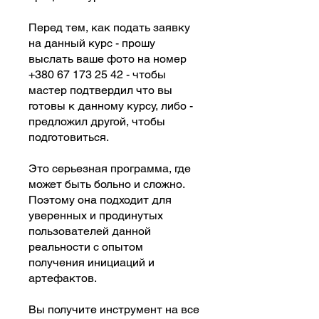
Перед тем, как подать заявку
на данный курс - прошу
выслать ваше фото на номер
+380 67 173 25 42 - чтобы
мастер подтвердил что вы
готовы к данному курсу, либо -
предложил другой, чтобы
подготовиться.
Это серьезная программа, где
может быть больно и сложно.
Поэтому она подходит для
уверенных и продинутых
пользователей данной
реальности с опытом
получения инициаций и
артефактов.
Вы получите инструмент на все