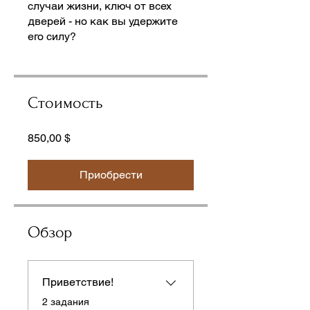
случаи жизни, ключ от всех
дверей - но как вы удержите
Стоимость
850,00 $
Приобрести
Обзор
Приветствие!
.
2 задания