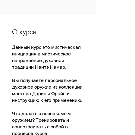
О курсе
Данный курс это мистическая
инициация в мистическое
направление духовной
традиции Нантэ Намар.
Вы получаете персональное
духовное оружие из коллекции
мастера Дарины Фрейн и
инструкцию к его применению.
Что делать с незнакомым
оружием? Тренировать и
сонастраивать с собой в
процессе курса.