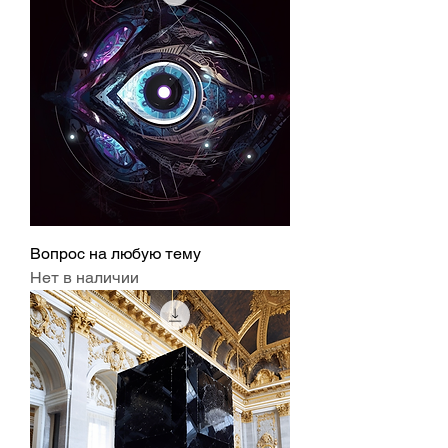
Вопрос на любую тему
Нет в наличии