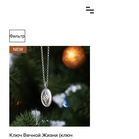
Фильтр
NEW
Ключ Вечной Жизни (ключ